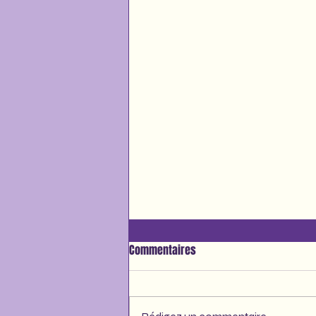
Commentaires