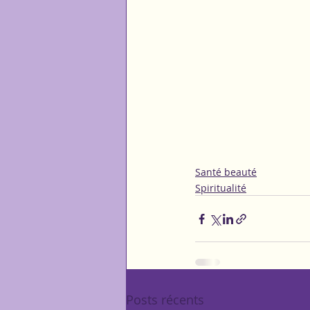
Santé beauté
Spiritualité
Posts récents