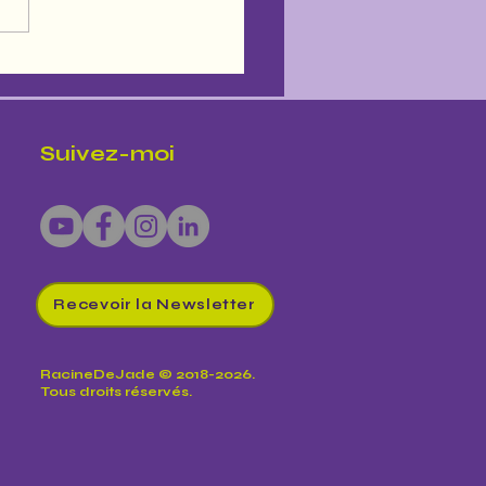
Suivez-moi
Recevoir la Newsletter
RacineDeJade © 2018-2026.
Tous droits réservés.