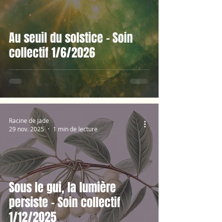
Au seuil du solstice - Soin
collectif 1/6/2026
Racine de Jade
29 nov. 2025
1 min de lecture
Sous le gui, la lumière
persiste - Soin collectif
1/12/2025