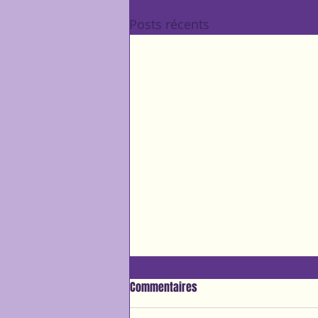
Posts récents
Commentaires