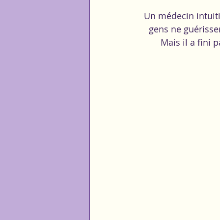
Un médecin intuiti
gens ne guérissen
Mais il a fini