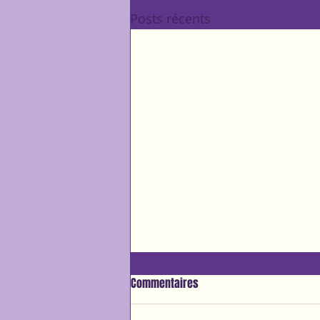
Posts récents
Commentaires