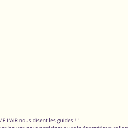
L'AIR nous disent les guides ! !