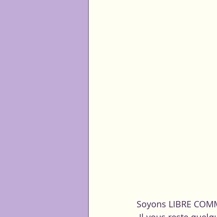
Soyons LIBRE COMME 