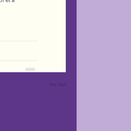
Voir tout